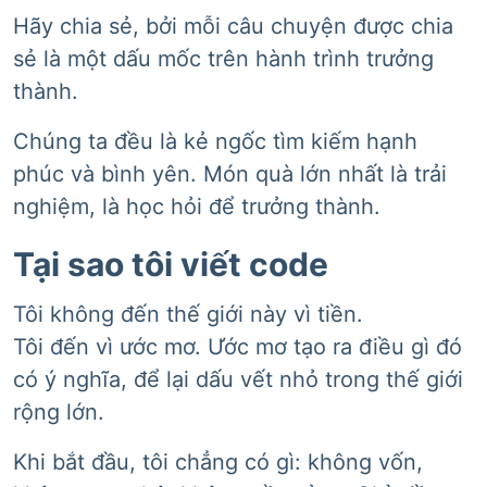
Hãy chia sẻ, bởi mỗi câu chuyện được chia
sẻ là một dấu mốc trên hành trình trưởng
thành.
Chúng ta đều là kẻ ngốc tìm kiếm hạnh
phúc và bình yên. Món quà lớn nhất là trải
nghiệm, là học hỏi để trưởng thành.
Tại sao tôi viết code
Tôi không đến thế giới này vì tiền.
Tôi đến vì ước mơ. Ước mơ tạo ra điều gì đó
có ý nghĩa, để lại dấu vết nhỏ trong thế giới
rộng lớn.
Khi bắt đầu, tôi chẳng có gì: không vốn,