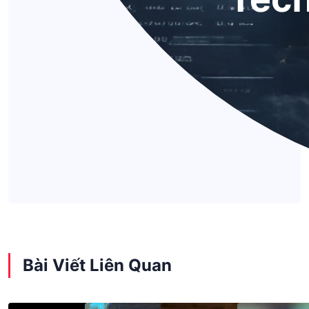
Bài Viết Liên Quan