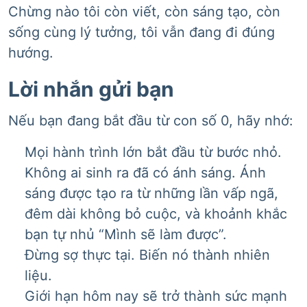
Chừng nào tôi còn viết, còn sáng tạo, còn
sống cùng lý tưởng, tôi vẫn đang đi đúng
hướng.
Lời nhắn gửi bạn
Nếu bạn đang bắt đầu từ con số 0, hãy nhớ:
Mọi hành trình lớn bắt đầu từ bước nhỏ.
Không ai sinh ra đã có ánh sáng. Ánh
sáng được tạo ra từ những lần vấp ngã,
đêm dài không bỏ cuộc, và khoảnh khắc
bạn tự nhủ “Mình sẽ làm được”.
Đừng sợ thực tại. Biến nó thành nhiên
liệu.
Giới hạn hôm nay sẽ trở thành sức mạnh