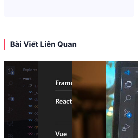
Bài Viết Liên Quan