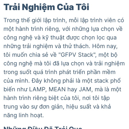
Trải Nghiệm Của Tôi
Trong thế giới lập trình, mỗi lập trình viên có
một hành trình riêng, với những lựa chọn về
công nghệ và kỹ thuật được chọn lọc qua
những trải nghiệm và thử thách. Hôm nay,
tôi muốn chia sẻ về "GFPV Stack", một bộ
công nghệ mà tôi đã lựa chọn và trải nghiệm
trong suốt quá trình phát triển phần mềm
của mình. Đây không phải là một stack phổ
biến như LAMP, MEAN hay JAM, mà là một
hành trình riêng biệt của tôi, nơi tôi tập
trung vào sự đơn giản, hiệu suất và khả
năng linh hoạt.