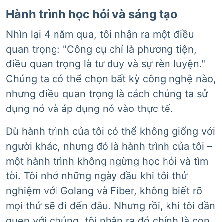
Hành trình học hỏi và sáng tạo
Nhìn lại 4 năm qua, tôi nhận ra một điều
quan trọng: "Công cụ chỉ là phương tiện,
điều quan trọng là tư duy và sự rèn luyện."
Chúng ta có thể chọn bất kỳ công nghệ nào,
nhưng điều quan trọng là cách chúng ta sử
dụng nó và áp dụng nó vào thực tế.
Dù hành trình của tôi có thể không giống với
người khác, nhưng đó là hành trình của tôi –
một hành trình không ngừng học hỏi và tìm
tòi. Tôi nhớ những ngày đầu khi tôi thử
nghiệm với Golang và Fiber, không biết rõ
mọi thứ sẽ đi đến đâu. Nhưng rồi, khi tôi dần
quen với chúng, tôi nhận ra đó chính là con