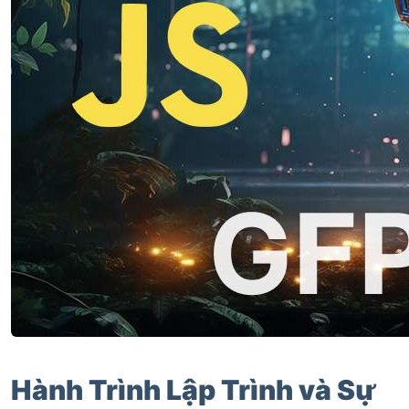
Hành Trình Lập Trình và Sự