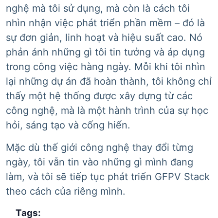
nghệ mà tôi sử dụng, mà còn là cách tôi
nhìn nhận việc phát triển phần mềm – đó là
sự đơn giản, linh hoạt và hiệu suất cao. Nó
phản ánh những gì tôi tin tưởng và áp dụng
trong công việc hàng ngày. Mỗi khi tôi nhìn
lại những dự án đã hoàn thành, tôi không chỉ
thấy một hệ thống được xây dựng từ các
công nghệ, mà là một hành trình của sự học
hỏi, sáng tạo và cống hiến.
Mặc dù thế giới công nghệ thay đổi từng
ngày, tôi vẫn tin vào những gì mình đang
làm, và tôi sẽ tiếp tục phát triển GFPV Stack
theo cách của riêng mình.
Tags: